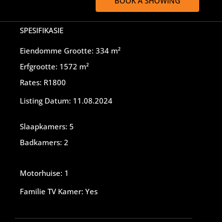
BOOK A SHOWING
SPESIFIKASIE
Eiendomme Grootte: 334 m²
Erfgrootte: 1572 m²
Rates: R1800
Listing Datum: 11.08.2024
Slaapkamers: 5
Badkamers: 2
Motorhuise: 1
Familie TV Kamer: Yes