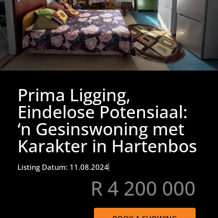
Prima Ligging,
Eindelose Potensiaal:
‘n Gesinswoning met
Karakter in Hartenbos
Listing Datum: 11.08.2024
R 4 200 000