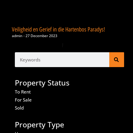
Veiligheid en Gerief in die Hartenbos Paradys!
admin
27 December 2023
1
2
Property Status
To Rent
For Sale
Sold
Property Type