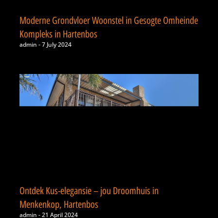
Moderne Grondvloer Woonstel in Gesogte Omheinde
Kompleks in Hartenbos
admin
7 July 2024
Ontdek Kus-elegansie – jou Droomhuis in
Menkenkop, Hartenbos
admin
21 April 2024