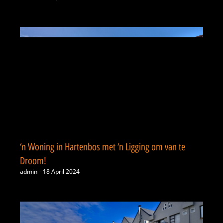
‘n Woning in Hartenbos met ‘n Ligging om van te
Droom!
admin
18 April 2024