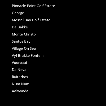
Pinnacle Point Golf Estate
George
Mossel Bay Golf Estate
De Bakke
Monte Christo
Santos Bay
Village On Sea
Vyf Brakke Fontein
Voorbaai
Da Nova
Ruiterbos
Num Num
Aalwyndal