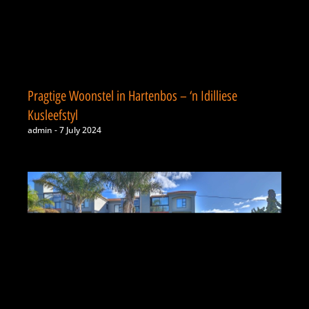
Pragtige Woonstel in Hartenbos – ‘n Idilliese
Kusleefstyl
admin
7 July 2024