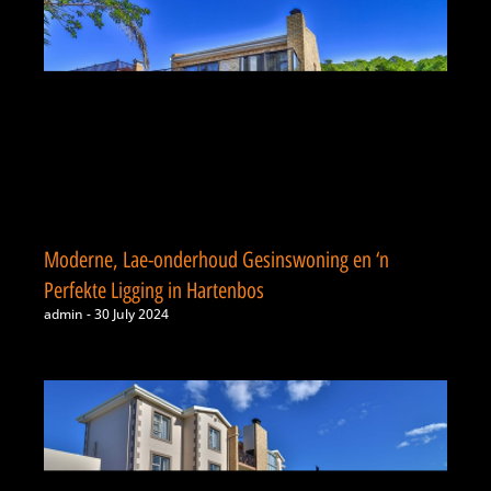
Moderne, Lae-onderhoud Gesinswoning en ‘n
Perfekte Ligging in Hartenbos
admin
30 July 2024