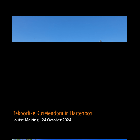
Bekoorlike Kuseiendom in Hartenbos
Louise Meiring
24 October 2024