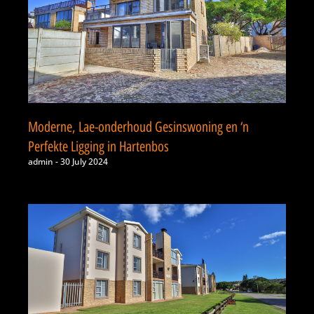
Moderne, Lae-onderhoud Gesinswoning en ‘n
Perfekte Ligging in Hartenbos
admin
30 July 2024