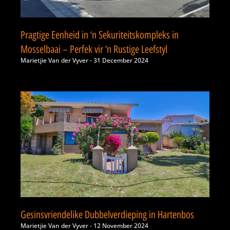
Pragtige Eenheid in ‘n Sekuriteitskompleks in
Mosselbaai – Perfek vir ‘n Rustige Leefstyl
Marietjie Van der Vyver
31 December 2024
Gesinsvriendelike Dubbelverdieping in Hartenbos
Marietjie Van der Vyver
12 November 2024