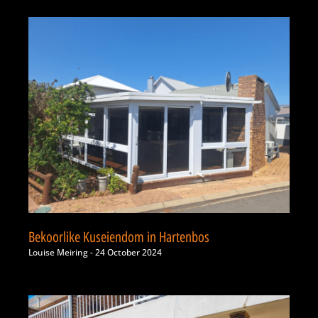
Bekoorlike Kuseiendom in Hartenbos
Louise Meiring
24 October 2024