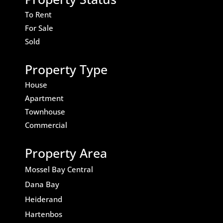
To Rent
For Sale
Sold
Property Type
House
Apartment
Townhouse
Commercial
Property Area
Mossel Bay Central
Dana Bay
Heiderand
Hartenbos